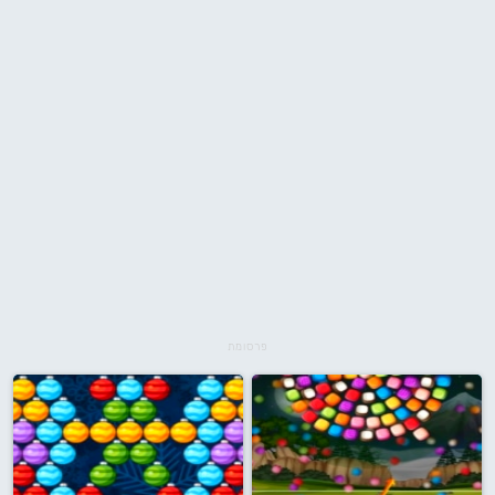
פרסומת